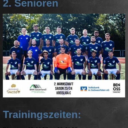
2. Senioren
Trainingszeiten: